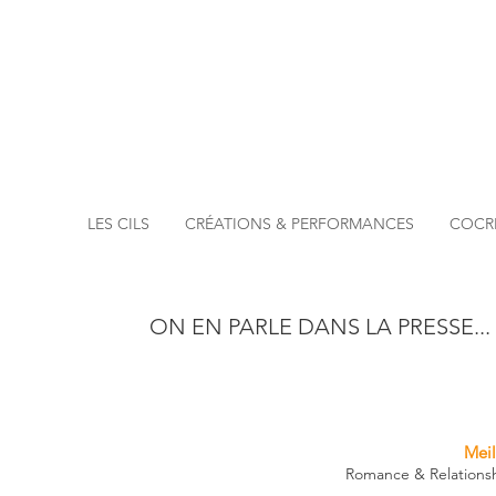
LES CILS
CRÉATIONS & PERFORMANCES
COCR
ON EN PARLE DANS LA PRESSE...
Meil
Romance & Relationsh