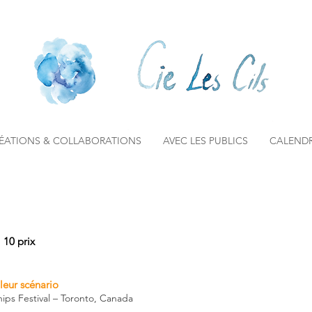
ÉATIONS & COLLABORATIONS
AVEC LES PUBLICS
CALENDR
10 prix
leur scénario
ips Festival – Toronto, Canada