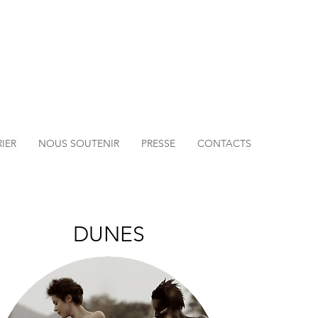
IER
NOUS SOUTENIR
PRESSE
CONTACTS
DUNES