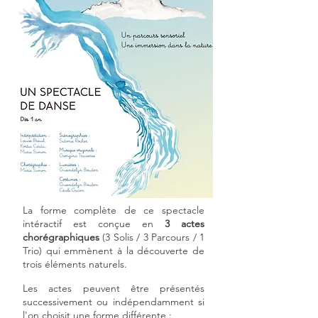
La forme complète de ce spectacle
intéractif est conçue en
3 actes
chorégraphiques
(3 Solis / 3 Parcours / 1
Trio) qui emmènent à la découverte de
trois éléments naturels.
Les actes peuvent être présentés
successivement ou indépendamment si
l'on choisit une forme différente :