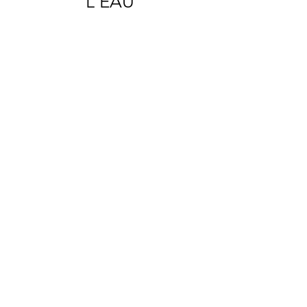
L'EAU