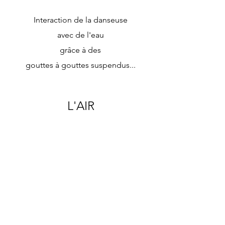
Interaction
de la danseuse
avec de l'eau
grâce à des
gouttes à gouttes
suspendus...
L'AIR