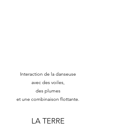
Interaction de la danseuse
avec des voiles,
des plumes
et une combinaison flottante.
LA TERRE