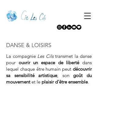
DANSE & LOISIRS
La compagnie
Les Cils
transmet la danse
pour
ouvrir un espace de liberté
dans
lequel chaque être humain peut
découvrir
sa sensibilité artistique
, son
goût du
mouvement
et le
plaisir d’être ensemble
.