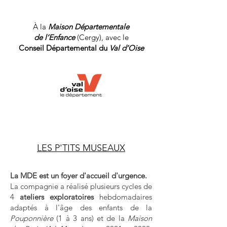
À la
Maison Départementale
de l’Enfance
(
Cergy),
avec le
Conseil Départemental
du
Val d’Oise
LES P'TITS MUSEAUX
La MDE est un foyer d'accueil d'urgence.
La compagnie a réalisé plusieurs cycles de
4
ateliers exploratoires
hebdomadaires
adaptés à l'âge des enfants de la
Pouponnière
(1 à 3 ans) et de la
Maison